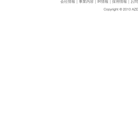
会社情報
｜
事業内容
｜
IR情報
｜
採用情報
｜
お問