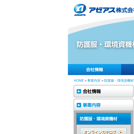
HOME
>
事業内容
>
防護服・環境資機材