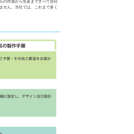
ルの作成から生産まですべて自社
ません。当社では、これまで多く